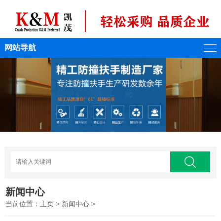
网站导航
新闻中心
当前位置：
主页
>
新闻中心
>